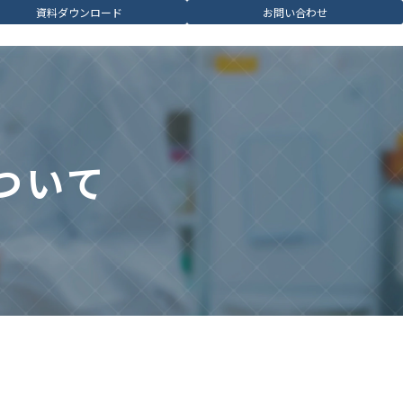
資料ダウンロード
お問い合わせ
ついて