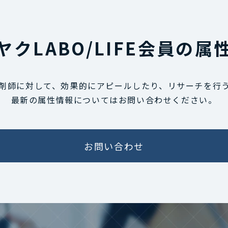
ヤクLABO/LIFE会員の属
剤師に対して、効果的にアピールしたり、リサーチを行
最新の属性情報についてはお問い合わせください。
お問い合わせ