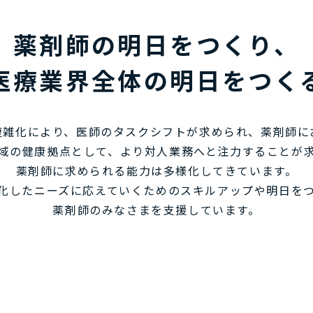
薬剤師の明日をつくり、
医療業界全体の明日をつく
複雑化により、医師のタスクシフトが求められ、薬剤師に
域の健康拠点として、より対人業務へと注力することが
薬剤師に求められる能力は多様化してきています。
化したニーズに応えていくためのスキルアップや明日を
薬剤師のみなさまを支援しています。