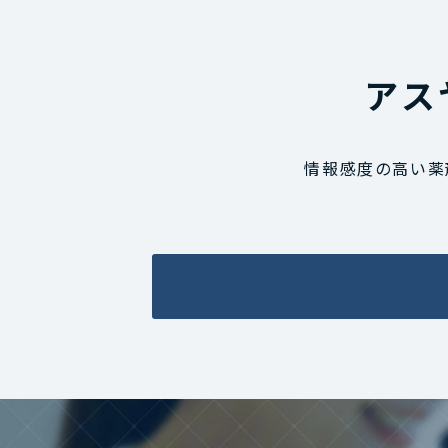
アス
情報感度の高い薬