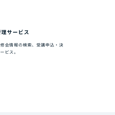
管理サービス
研修会情報の検索、受講申込・決
サービス。