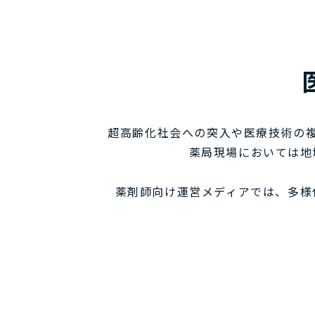
超高齢化社会への突入や医療技術の
薬局現場においては地
薬剤師向け運営メディアでは、多様