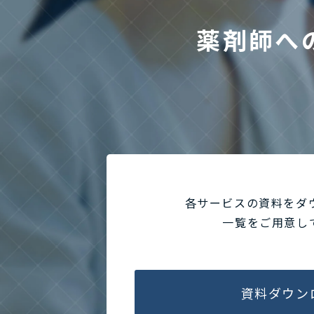
薬剤師へ
各サービスの資料をダ
一覧をご用意し
資料ダウン