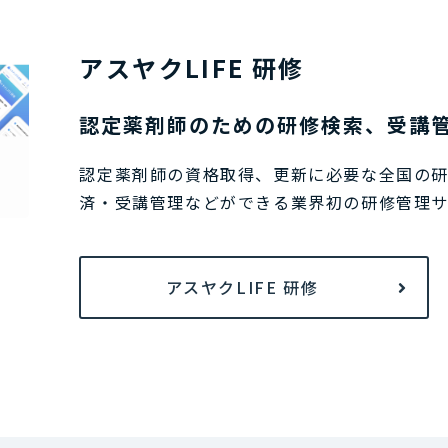
アスヤクLIFE 研修
認定薬剤師のための研修検索、受講
認定薬剤師の資格取得、更新に必要な全国の
済・受講管理などができる業界初の研修管理
アスヤクLIFE 研修