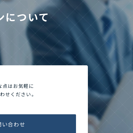
ンについて
な点はお気軽に
合わせください。
問い合わせ