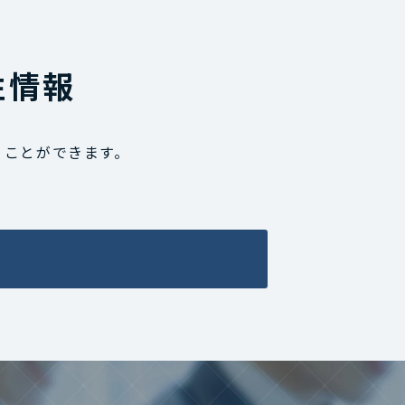
性情報
うことができます。