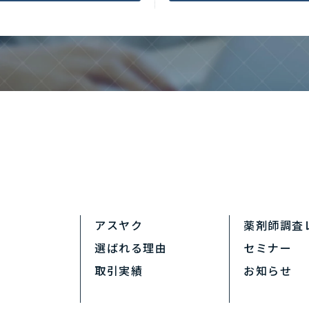
アスヤク
薬剤師調査
選ばれる理由
セミナー
取引実績
お知らせ