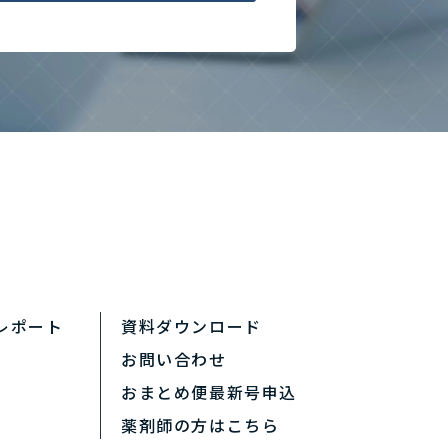
レポート
資料ダウンロード
お問い合わせ
おまとめ便最新号申込
薬剤師の方はこちら