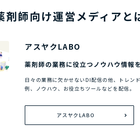
薬剤師向け運営メディアと
アスヤクLABO
薬剤師の業務に役立つノウハウ情報を
日々の業務に欠かせないDI配信の他、トレン
例、ノウハウ、お役立ちツールなどを配信。
アスヤクLABO