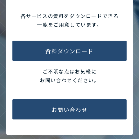
各サービスの資料をダウンロードできる
一覧をご用意しています。
資料ダウンロード
ご不明な点はお気軽に
お問い合わせください。
お問い合わせ