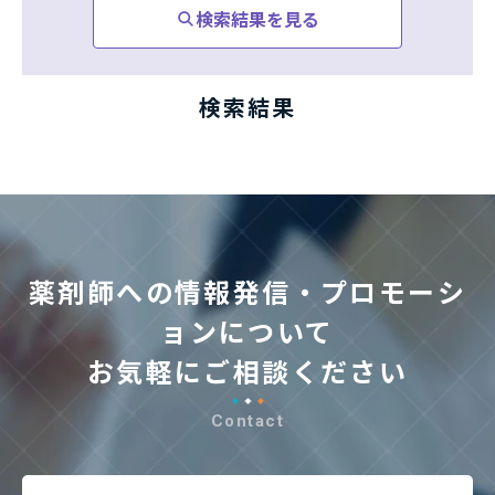
検索結果を見る
検索結果
薬剤師への情報発信・プロモーシ
ョンについて
お気軽にご相談ください
Contact