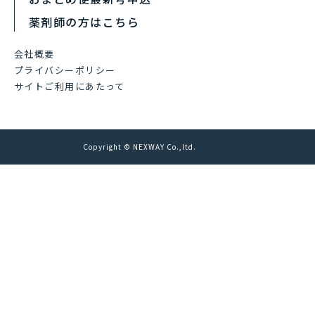
薬剤師の方はこちら
会社概要
プライバシーポリシー
サイトご利用にあたって
Copyright © NEXWAY Co.,ltd.