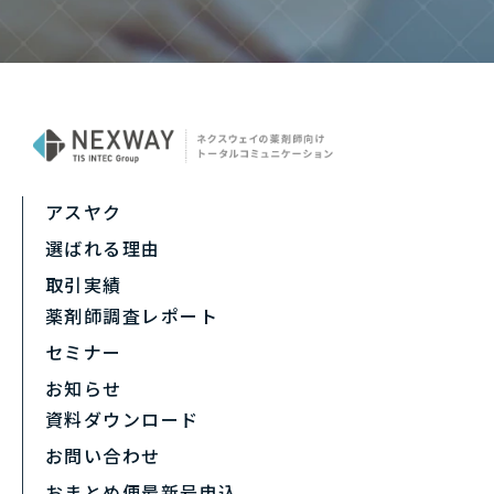
アスヤク
選ばれる理由
取引実績
薬剤師調査レポート
セミナー
お知らせ
資料ダウンロード
お問い合わせ
おまとめ便最新号申込