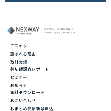
アスヤク
選ばれる理由
取引実績
薬剤師調査レポート
セミナー
お知らせ
資料ダウンロード
お問い合わせ
おまとめ便最新号申込