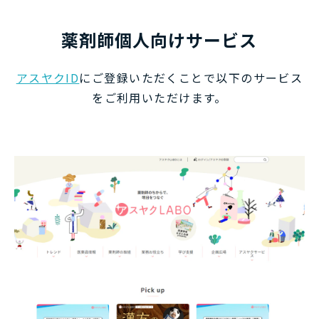
薬剤師個人向けサービス
アスヤクID
にご登録いただくことで以下のサービス
をご利用いただけます。