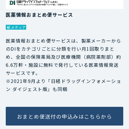
医薬情報おまとめ便サービス
紙メディア
医薬情報おまとめ便サービスは、製薬メーカーから
のDIをカテゴリごとに分類を行い月1回取りまと
め、全国の保険薬局及び医療機関（病院薬剤部）約
6.6万軒・施設に無料で発行している医薬情報発送
サービスです。
※2021年9月より「日経ドラッグインフォメーショ
ン ダイジェスト版」も同梱
おまとめ便送付の申込みはこちらから