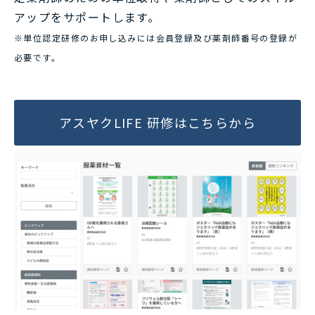
アップをサポートします。
※単位認定研修のお申し込みには会員登録及び薬剤師番号の登録が
必要です。
アスヤクLIFE 研修はこちらから