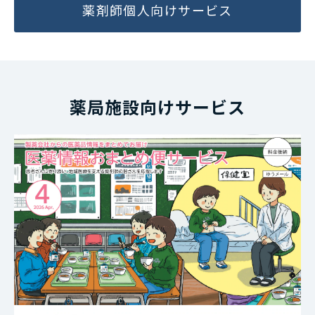
薬剤師個人向けサービス
薬局施設向けサービス