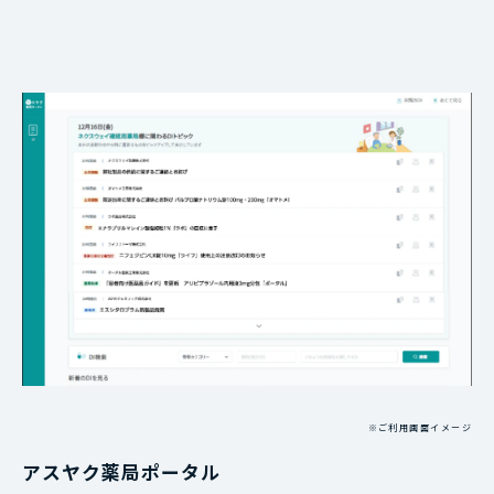
※ご利用画面イメージ
アスヤク薬局ポータル