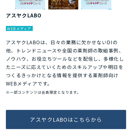
アスヤクLABO
WEB
メディア
アスヤクLABOは、日々の業務に欠かせないDIの
他、トレンドニュースや全国の薬剤師の取組事例、
ノウハウ、お役立ちツールなどを配信し、多様化し
たニーズに応えていくためのスキルアップや明日を
つくるきっかけとなる情報を提供する薬剤師向け
WEBメディアです。
※一部コンテンツは会員限定となります。
アスヤクLABOはこちらから