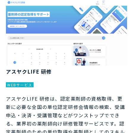
アスヤクLIFE 研修
WEBサービス
アスヤクLIFE 研修は、認定薬剤師の資格取得、更
新に必要な全国の単位認定研修会情報の検索、受講
申込・決済・受講管理などがワンストップででき
る、業界初の薬剤師向け研修管理サービスです。認
定薬剤師のための単位取得や薬剤師としてのスキル