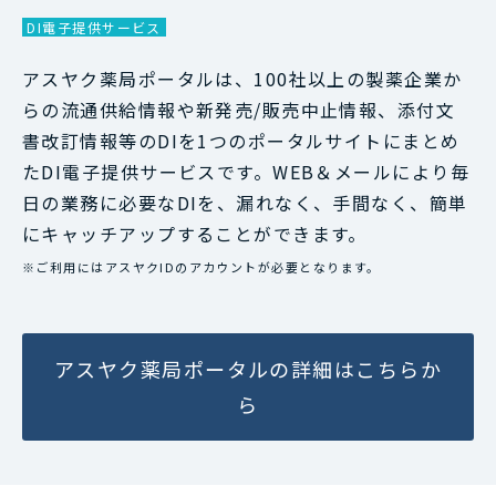
DI電子提供サービス
アスヤク薬局ポータルは、100社以上の製薬企業か
らの流通供給情報や新発売/販売中止情報、添付文
書改訂情報等のDIを1つのポータルサイトにまとめ
たDI電子提供サービスです。WEB＆メールにより毎
日の業務に必要なDIを、漏れなく、手間なく、簡単
にキャッチアップすることができます。
※ご利用にはアスヤクIDのアカウントが必要となります。
アスヤク薬局ポータルの詳細はこちらか
ら