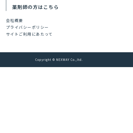
薬剤師の方はこちら
会社概要
プライバシーポリシー
サイトご利用にあたって
Copyright © NEXWAY Co.,ltd.