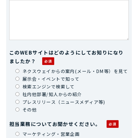
このWEBサイトはどのようにしてお知りになり
ましたか？
ネクスウェイからの案内(メール・DM等）を見て
展示会・イベントで知って
検索エンジンで検索して
社内他部署/知人からの紹介
プレスリリース（ニュースメディア等)
その他
担当業務についてお聞かせください。
マーケティング・営業企画