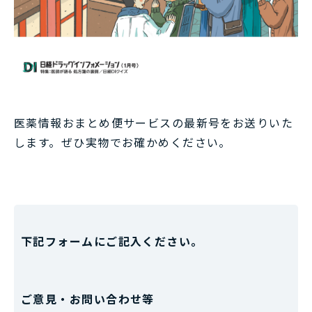
医薬情報おまとめ便サービスの最新号をお送りいた
します。ぜひ実物でお確かめください。
下記フォームにご記入ください。
ご意見・お問い合わせ等