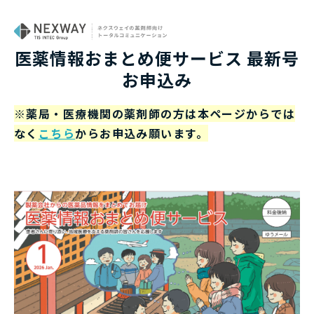
医薬情報おまとめ便サービス 最新号
お申込み
※薬局・医療機関の薬剤師の方は本ページからでは
なく
こちら
からお申込み願います。