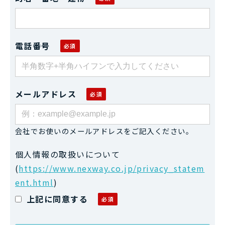
電話番号
メールアドレス
会社でお使いのメールアドレスをご記入ください。
個人情報の取扱いについて
(
https://www.nexway.co.jp/privacy_statem
ent.html
)
上記に同意する