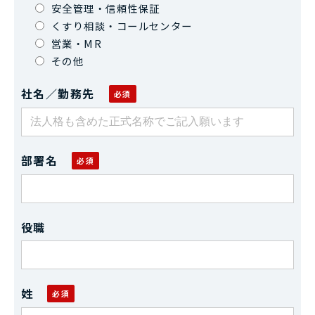
安全管理・信頼性保証
くすり相談・コールセンター
営業・MR
その他
社名／勤務先
部署名
役職
姓