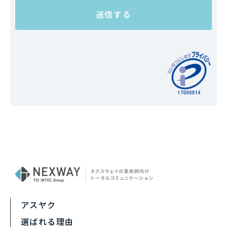
アスヤク
選ばれる理由