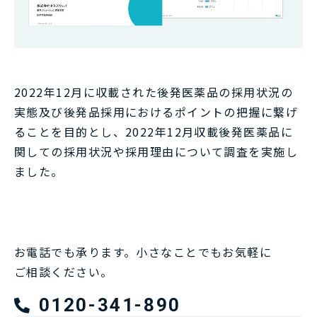
2022年12月に収載された後発医薬品の採用状況の
実態及び後発品採用におけるポイントの把握に繋げ
ることを目的とし、2022年12月収載後発医薬品に
関しての採用状況や採用理由について調査を実施し
ました。
お電話でも承ります。小さなことでもお気軽に
ご相談ください。
0120-341-890