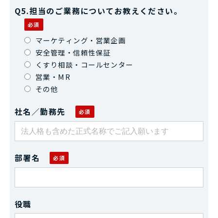
Q5.担当のご業務についてお教えください。
マーケティング・営業企画
安全管理・信頼性保証
くすり相談・コールセンター
営業・MR
その他
社名／勤務先
部署名
役職