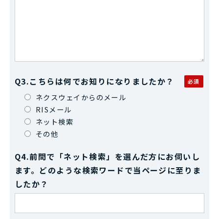
Q3.こちらは何でお知りになりましたか？
ネクスウェイからのメール
RISメール
ネット検索
その他
Q4.前問で「ネット検索」を選んだ方にお伺いし
ます。どのような検索ワードで当ページに至りま
したか？