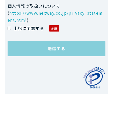
個人情報の取扱いについて
(
https://www.nexway.co.jp/privacy_statem
ent.html
)
上記に同意する