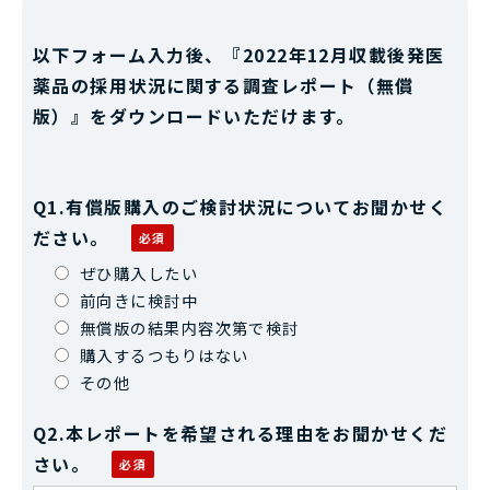
以下フォーム入力後、『2022年12月収載後発医
薬品の採用状況に関する調査レポート（無償
版）』をダウンロードいただけます。
Q1.有償版購入のご検討状況についてお聞かせく
ださい。
ぜひ購入したい
前向きに検討中
無償版の結果内容次第で検討
購入するつもりはない
その他
Q2.本レポートを希望される理由をお聞かせくだ
さい。