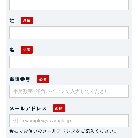
姓
名
電話番号
メールアドレス
会社でお使いのメールアドレスをご記入ください。