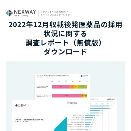
2022年12月収載後発医薬品の採用
状況に関する
調査レポート（無償版）
ダウンロード