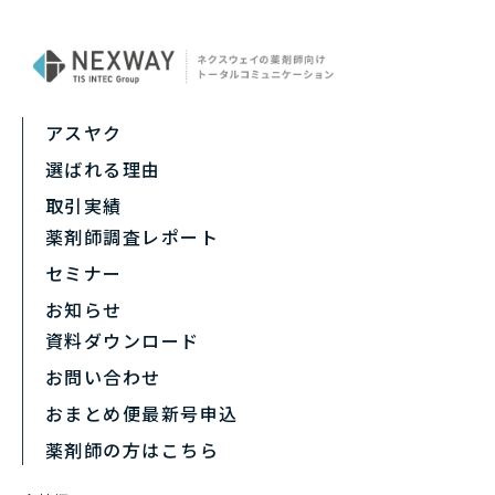
アスヤク
選ばれる理由
取引実績
薬剤師調査レポート
セミナー
お知らせ
資料ダウンロード
お問い合わせ
おまとめ便最新号申込
薬剤師の方はこちら