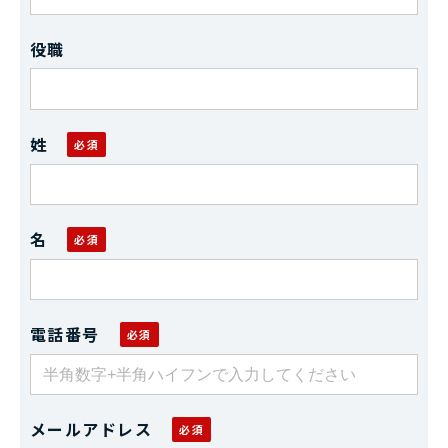
役職
姓
名
電話番号
メールアドレス