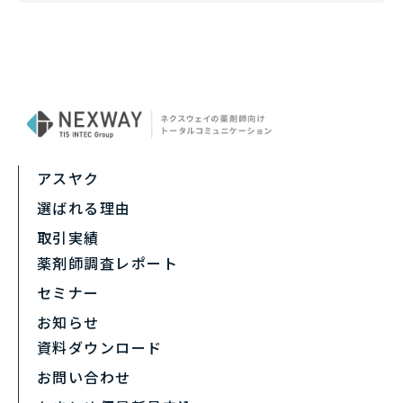
アスヤク
選ばれる理由
取引実績
薬剤師調査レポート
セミナー
お知らせ
資料ダウンロード
お問い合わせ