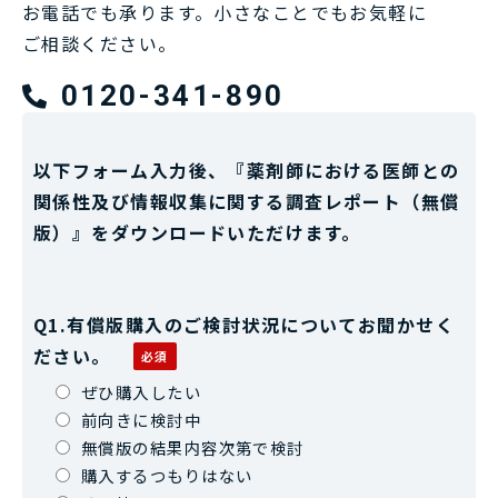
お電話でも承ります。小さなことでもお気軽に
ご相談ください。
0120-341-890
以下フォーム入力後、『薬剤師における医師との
関係性及び情報収集に関する調査レポート（無償
版）』をダウンロードいただけます。
Q1.有償版購入のご検討状況についてお聞かせく
ださい。
ぜひ購入したい
前向きに検討中
無償版の結果内容次第で検討
購入するつもりはない