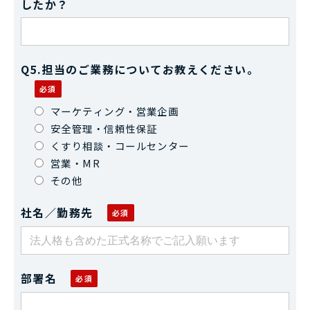
したか？
Q5.担当のご業務についてお教えください。
マーケティング・営業企画
安全管理・信頼性保証
くすり相談・コールセンター
営業・MR
その他
社名／勤務先
部署名