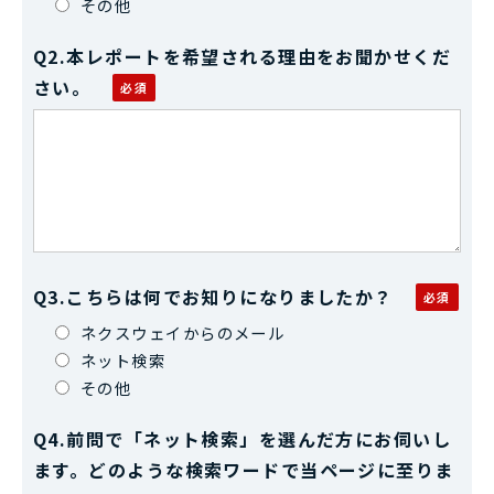
その他
Q2.本レポートを希望される理由をお聞かせくだ
さい。
Q3.こちらは何でお知りになりましたか？
ネクスウェイからのメール
ネット検索
その他
Q4.前問で「ネット検索」を選んだ方にお伺いし
ます。どのような検索ワードで当ページに至りま