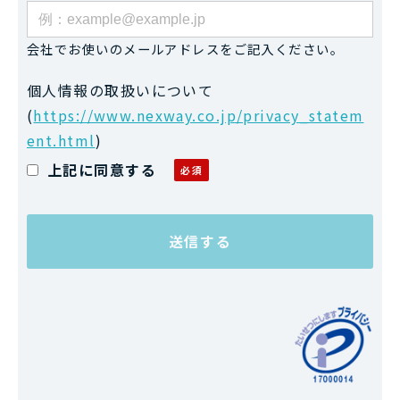
会社でお使いのメールアドレスをご記入ください。
個人情報の取扱いについて
(
https://www.nexway.co.jp/privacy_statem
ent.html
)
上記に同意する