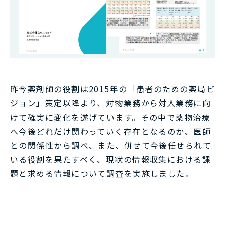
昨今薬剤師の役割は2015年の「患者のための薬局ビ
ジョン」策定以降より、対物業務から対人業務に向
けて確実に変化を遂げています。その中で薬物治療
へ今後どれだけ関わっていく存在となるのか、医師
との関係性から調べ、また、併せて今後任せられて
いる役割を果たすべく、現状の情報収集における課
題と求める情報について調査を実施しました。