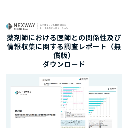
薬剤師における医師との関係性及び
情報収集に関する調査レポート（無
償版）
ダウンロード