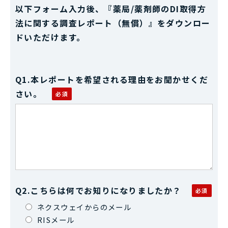
以下フォーム入力後、『薬局/薬剤師のDI取得方
法に関する調査レポート（無償）』をダウンロー
ドいただけます。
Q1.本レポートを希望される理由をお聞かせくだ
さい。
Q2.こちらは何でお知りになりましたか？
ネクスウェイからのメール
RISメール