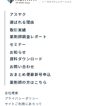
アスヤク
選ばれる理由
取引実績
薬剤師調査レポート
セミナー
お知らせ
資料ダウンロード
お問い合わせ
おまとめ便最新号申込
薬剤師の方はこちら
会社概要
プライバシーポリシー
サイトご利用にあたって