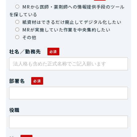
MRから医師・薬剤師への情報提供手段のツール
を探している
紙資材はできるだけ廃止してデジタル化したい
MRが実施していた作業を中央集約したい
その他
社名／勤務先
部署名
役職