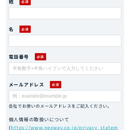
姓
名
電話番号
メールアドレス
会社でお使いのメールアドレスをご記入ください。
個人情報の取扱いについて
(
https://www.nexway.co.jp/privacy_statem