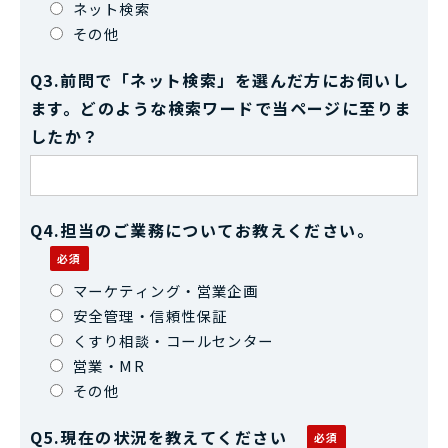
ネット検索
その他
Q3.前問で「ネット検索」を選んだ方にお伺いし
ます。どのような検索ワードで当ページに至りま
したか？
Q4.担当のご業務についてお教えください。
マーケティング・営業企画
安全管理・信頼性保証
くすり相談・コールセンター
営業・MR
その他
Q5.現在の状況を教えてください