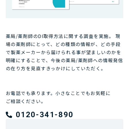
薬局/薬剤師のDI取得方法に関する調査を実施。 現
場の薬剤師にとって、どの種類の情報が、どの手段
で製薬メーカーから届けられる事が望ましいのかを
明確にすることで、今後の薬局/薬剤師への情報発信
の在り方を見直すきっかけにしていただく。
お電話でも承ります。小さなことでもお気軽に
ご相談ください。
0120-341-890