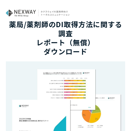
薬局/薬剤師のDI取得方法に関する
調査
レポート（無償）
ダウンロード