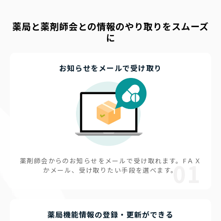
薬局と薬剤師会との情報のやり取りをスムーズ
に
お知らせをメールで受け取り
薬剤師会からのお知らせをメールで受け取れます。FＡＸ
01
かメール、受け取りたい手段を選べます。
薬局機能情報の登録・更新ができる