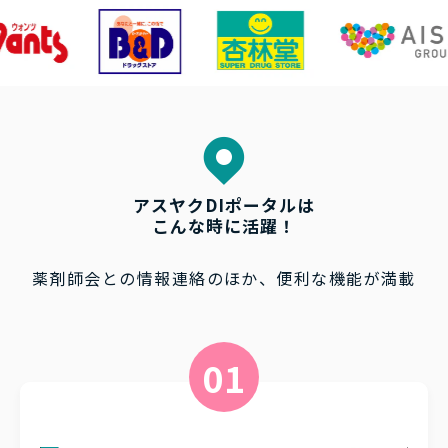
アスヤクDIポータルは
こんな時に活躍！
薬剤師会との情報連絡のほか、便利な機能が満載
01