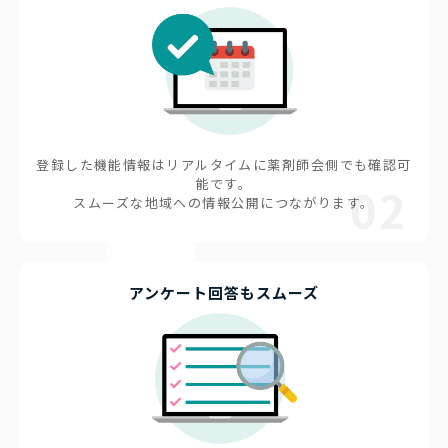
登録した機能情報はリアルタイムに薬剤師会側でも確認可
能です。
02
スムーズな地域への情報公開につながります。
アンケート回答もスムーズ