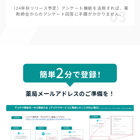
（24年秋リリース予定）アンケート機能を活用すれば、薬
03
剤師会からのアンケート回答に手間がかかりません。
薬局メールアドレスのご準備を！