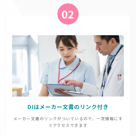
02
DIはメーカー文書のリンク付き
メーカー文書のリンクがついているので、一次情報にす
ぐアクセスできます