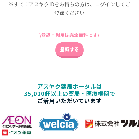
※すでにアスヤクIDをお持ちの方は、ログインしてご
登録ください
\登録・利用は完全無料です/
登録する
アスヤク薬局ポータルは
35,000軒以上の薬局・医療機関
で
ご活用いただいています