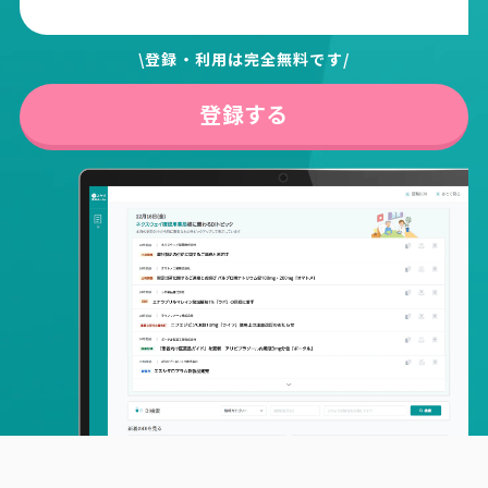
\登録・利用は完全無料です/
登録する