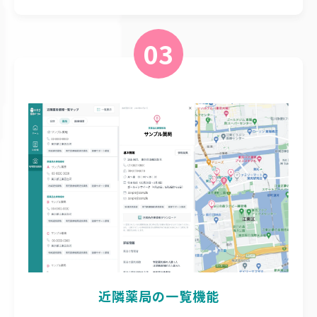
03
近隣薬局の一覧機能