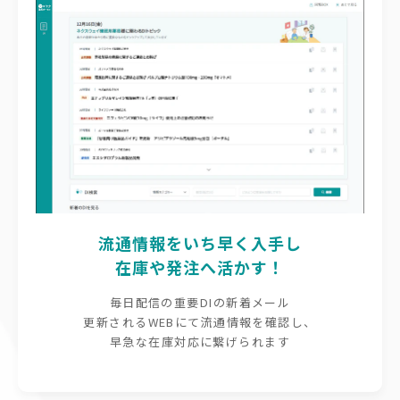
流通情報をいち早く入手し
在庫や発注へ活かす！
毎日配信の重要DIの新着メール
更新されるWEBにて流通情報を確認し、
早急な在庫対応に繋げられます