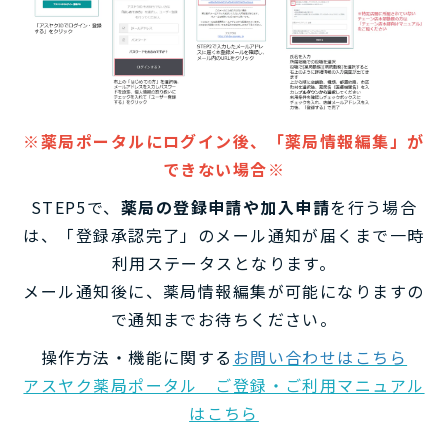
※薬局ポータルにログイン後、「薬局情報編集」が
できない場合※
STEP5で、
薬局の登録申請や加入申請
を行う場合
は、「登録承認完了」のメール通知が届くまで一時
利用ステータスとなります。
メール通知後に、薬局情報編集が可能になりますの
で通知までお待ちください。
操作方法・機能に関する
お問い合わせはこちら
アスヤク薬局ポータル ご登録・ご利用マニュアル
はこちら